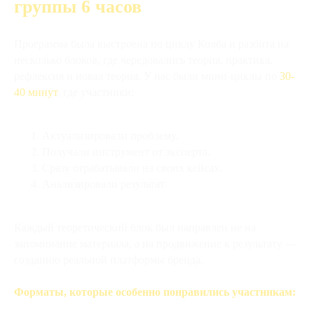
группы 6 часов
Программа была выстроена по циклу Колба и разбита на
несколько блоков, где чередовались теория, практика,
рефлексия и новая теория. У нас были мини-циклы по
30-
40 минут
, где участники:
Актуализировали проблему.
Получали инструмент от эксперта.
Сразу отрабатывали на своих кейсах.
Анализировали результат.
Каждый теоретический блок был направлен не на
запоминание материала, а на продвижение к результату —
созданию реальной платформы бренда.
Форматы, которые особенно понравились участникам: