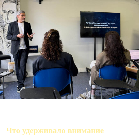
Что удерживало внимание