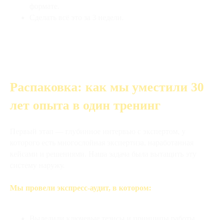
формате.
Сделать всё это за 3 недели.
Распаковка: как мы уместили 30
лет опыта в один тренинг
Первый этап — глубинное интервью с экспертом, у
которого есть многослойная экспертиза, наработанная
кейсами и решениями. Наша задача была вытащить эту
систему наружу.
Мы провели экспресс-аудит, в котором:
Выделили ключевые тезисы и принципы работы