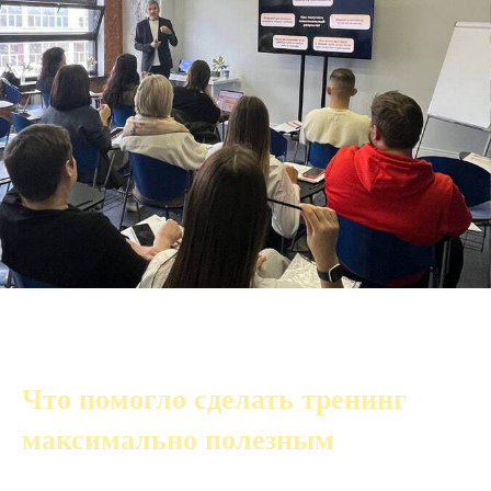
Что помогло сделать тренинг
максимально полезным