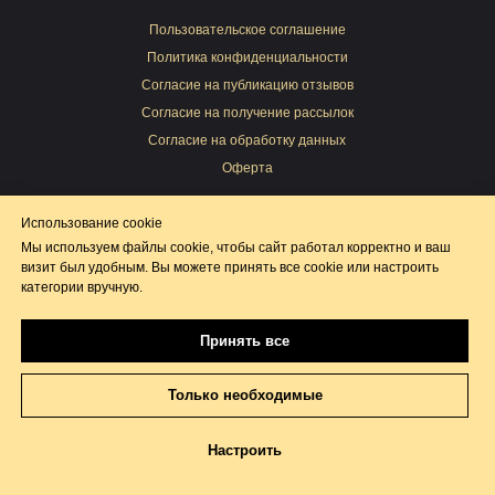
Пользовательское соглашение
Политика конфиденциальности
Согласие на публикацию отзывов
Согласие на получение рассылок
Cогласие на обработку данных
Оферта
Использование cookie
Мы используем файлы cookie, чтобы сайт работал корректно и ваш
визит был удобным. Вы можете принять все cookie или настроить
категории вручную.
Принять все
Только необходимые
Настроить