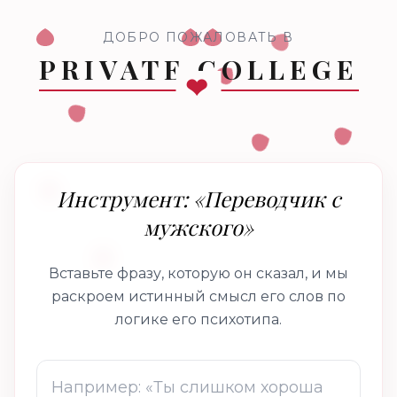
ДОБРО ПОЖАЛОВАТЬ В
PRIVATE COLLEGE
Инструмент: «Переводчик с
мужского»
Вставьте фразу, которую он сказал, и мы
раскроем истинный смысл его слов по
логике его психотипа.