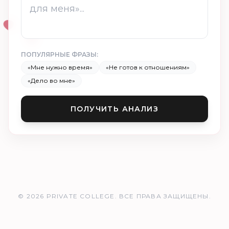
ПОПУЛЯРНЫЕ ФРАЗЫ:
«Мне нужно время»
«Не готов к отношениям»
«Дело во мне»
ПОЛУЧИТЬ АНАЛИЗ
© 2026 PRIVATE COLLEGE. ВСЕ ПРАВА ЗАЩИЩЕНЫ.