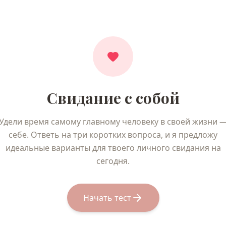
Свидание с собой
Удели время самому главному человеку в своей жизни 
себе. Ответь на три коротких вопроса, и я предложу
идеальные варианты для твоего личного свидания на
сегодня.
Начать тест