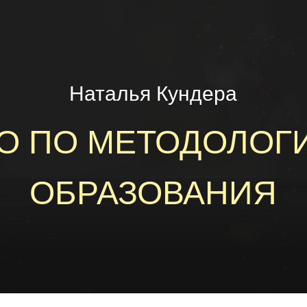
Наталья Кундера
О ПО МЕТОДОЛОГ
ОБРАЗОВАНИЯ