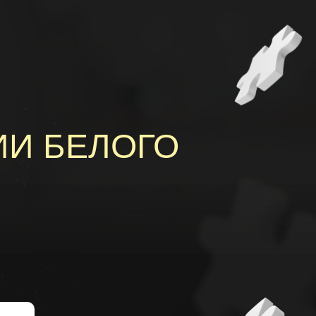
ИИ БЕЛОГО