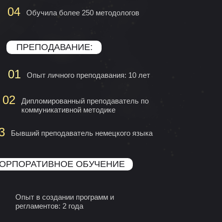
04
Обучила более 250 методологов
ПРЕПОДАВАНИЕ:
01
Опыт личного преподавания: 10 лет
02
Дипломированный преподаватель по
коммуникативной методике
3
Бывший преподаватель немецкого языка
ОРПОРАТИВНОЕ ОБУЧЕНИЕ
Опыт в создании программ и
регламентов: 2 года