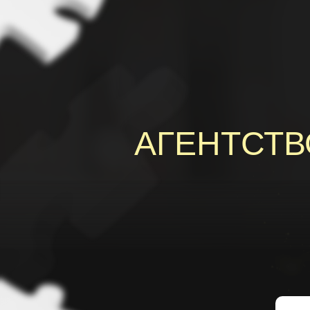
АГЕНТСТВ