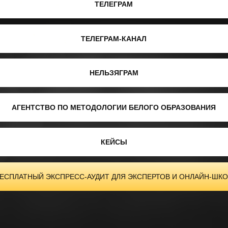
ТЕЛЕГРАМ
ТЕЛЕГРАМ-КАНАЛ
НЕЛЬЗЯГРАМ
АГЕНТСТВО ПО МЕТОДОЛОГИИ БЕЛОГО ОБРАЗОВАНИЯ
КЕЙСЫ
ЕСПЛАТНЫЙ ЭКСПРЕСС-АУДИТ ДЛЯ ЭКСПЕРТОВ И ОНЛАЙН-ШК