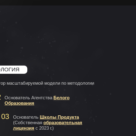
ОЛОГИЯ
тор масштабируемой модели по методологии
2
Основатель Агентства
Белого
Образования
03
Основатель
Школы Продукта
(Собственная
образовательная
лицензия
с 2023 г.)